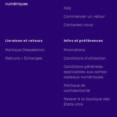
numériques
FAQ
Commencer un retour
Contactez-nous
Livraison et retours
Infos et préférences
Politique D'expédition
Promotions
Retours + Échanges
Conditions d'utilisation
Conditions générales
applicables aux cartes-
cadeaux numériques
Politique de
confidentialité
Passer à la boutique des
États-Unis