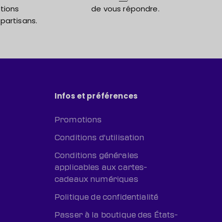
tions
de vous répondre.
partisans.
Infos et préférences
Promotions
Conditions d'utilisation
Conditions générales
applicables aux cartes-
cadeaux numériques
Politique de confidentialité
Passer à la boutique des États-