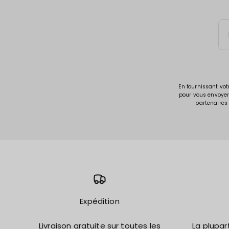
En fournissant vot
pour vous envoyer 
partenaires 
Expédition
Livraison gratuite sur toutes les
La plupar