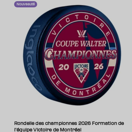
Nouveauté
Rondelle des championnes 2026 Formation de
l’équipe Victoire de Montréal