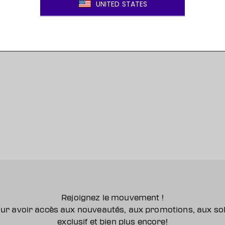
Rejoignez le mouvement !
ur avoir accès aux nouveautés, aux promotions, aux so
exclusif et bien plus encore!