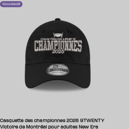
Nouveauté
Casquette des championnes 2026 9TWENTY
Victoire de Montréal pour adultes New Era