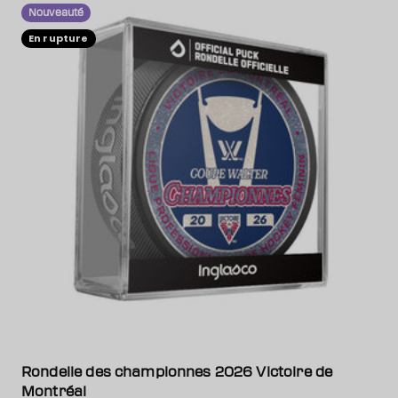
Nouveauté
En rupture
Rondelle des championnes 2026 Victoire de
Montréal