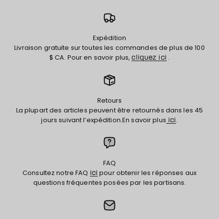
Expédition
Livraison gratuite sur toutes les commandes de plus de 100
$ CA. Pour en savoir plus,
.
cliquez ici
Retours
La plupart des articles peuvent être retournés dans les 45
jours suivant l’expédition.En savoir plus
.
ici
FAQ
Consultez notre FAQ
pour obtenir les réponses aux
ici
questions fréquentes posées par les partisans.