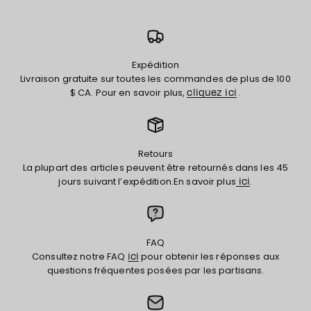
Expédition
Livraison gratuite sur toutes les commandes de plus de 100
$ CA. Pour en savoir plus,
.
cliquez ici
Retours
La plupart des articles peuvent être retournés dans les 45
jours suivant l’expédition.En savoir plus
.
ici
FAQ
Consultez notre FAQ
pour obtenir les réponses aux
ici
questions fréquentes posées par les partisans.